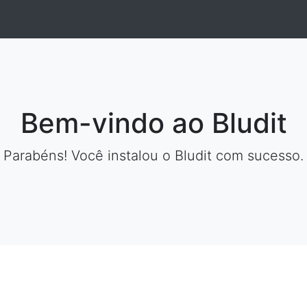
Bem-vindo ao Bludit
Parabéns! Você instalou o Bludit com sucesso.