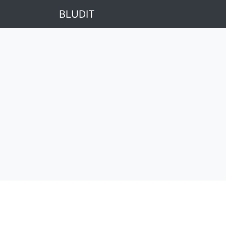
BLUDIT